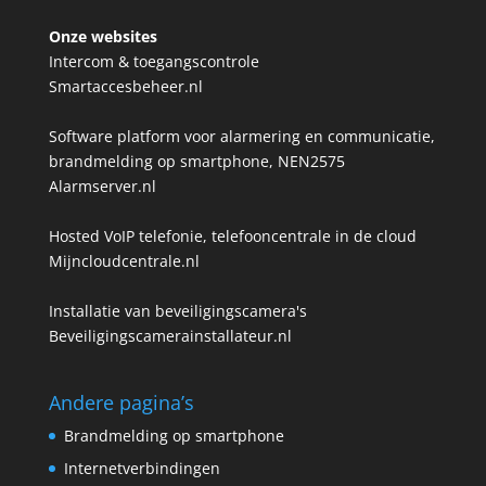
Onze websites
Intercom & toegangscontrole
Smartaccesbeheer.nl
Software platform voor alarmering en communicatie,
brandmelding op smartphone, NEN2575
Alarmserver.nl
Hosted VoIP telefonie, telefooncentrale in de cloud
Mijncloudcentrale.nl
Installatie van beveiligingscamera's
Beveiligingscamerainstallateur.nl
Andere pagina’s
Brandmelding op smartphone
Internetverbindingen