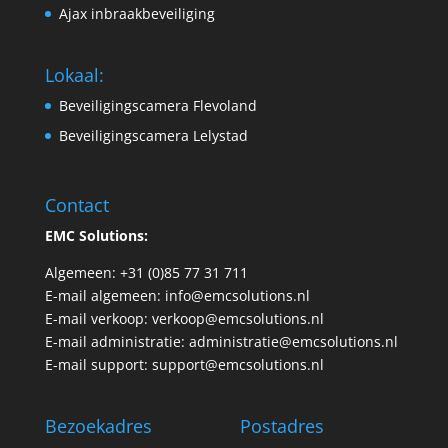
Ajax inbraakbeveiliging
Lokaal:
Beveiligingscamera Flevoland
Beveiligingscamera Lelystad
Contact
EMC Solutions:
Algemeen: +31 (0)85 77 31 711
E-mail algemeen:
info@emcsolutions.nl
E-mail verkoop:
verkoop@emcsolutions.nl
E-mail administratie:
administratie@emcsolutions.nl
E-mail support:
support@emcsolutions.nl
Bezoekadres
Postadres