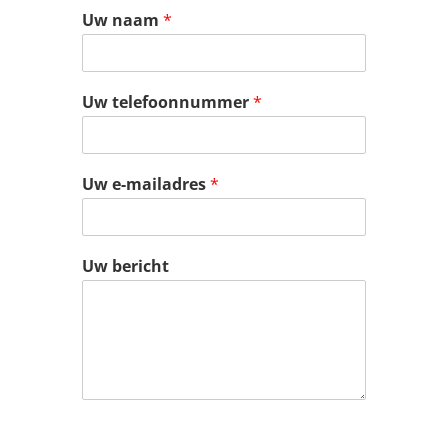
Uw naam
*
Uw telefoonnummer
*
Uw e-mailadres
*
Uw bericht