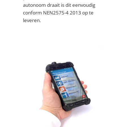
autonoom draait is dit eenvoudig
conform NEN2575-4 2013 op te
leveren.