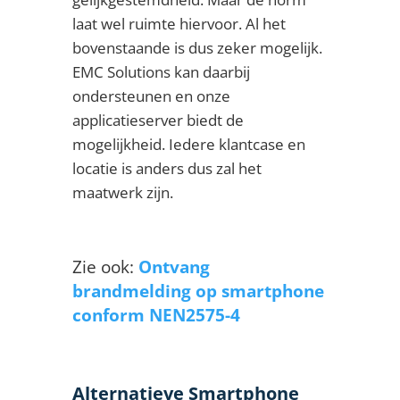
laat wel ruimte hiervoor.
Al het
bovenstaande is dus zeker mogelijk.
EMC Solutions kan daarbij
ondersteunen en onze
applicatieserver biedt de
mogelijkheid. Iedere klantcase en
locatie is anders dus zal het
maatwerk zijn.
Zie ook:
Ontvang
brandmelding op smartphone
conform NEN2575-4
Alternatieve Smartphone