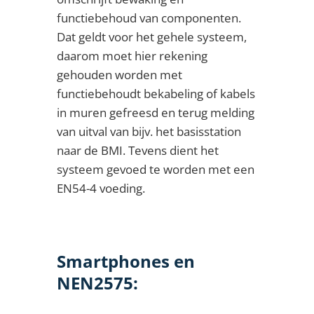
functiebehoud van componenten.
Dat geldt voor het gehele systeem,
daarom moet hier rekening
gehouden worden met
functiebehoudt bekabeling of kabels
in muren gefreesd en terug melding
van uitval van bijv. het basisstation
naar de BMI. Tevens dient het
systeem gevoed te worden met een
EN54-4 voeding.
Smartphones en
NEN2575: