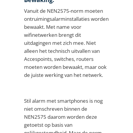
Vanuit de NEN2575-norm moeten
ontruimingsalarminstallaties worden
bewaakt. Met name voor
wifinetwerken brengt dit
uitdagingen met zich mee. Niet
alleen het technisch uitvallen van
Accespoints, switches, routers
moeten worden bewaakt, maar ook
de juiste werking van het netwerk.
Stil alarm met smartphones is nog
niet omschreven binnen de
NEN2575
daarom worden deze
getoetst op basis van
gelijkgestemdheid. Maar de norm