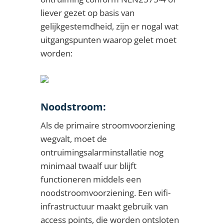
liever gezet op basis van
gelijkgestemdheid, zijn er nogal wat
uitgangspunten waarop gelet moet
worden:
Noodstroom:
Als de primaire stroomvoorziening
wegvalt, moet de
ontruimingsalarminstallatie nog
minimaal twaalf uur blijft
functioneren middels een
noodstroomvoorziening. Een wifi-
infrastructuur maakt gebruik van
access points, die worden ontsloten