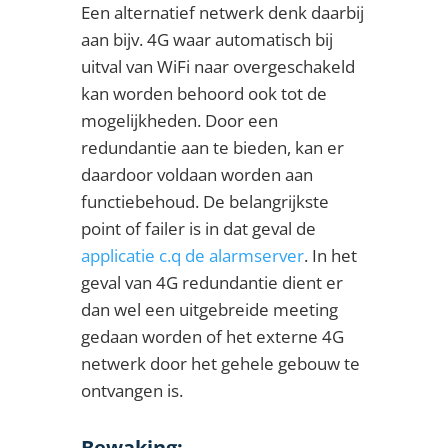
Een alternatief netwerk denk daarbij
aan bijv. 4G waar automatisch bij
uitval van WiFi naar overgeschakeld
kan worden behoord ook tot de
mogelijkheden. Door een
redundantie aan te bieden, kan er
daardoor voldaan worden aan
functiebehoud. De belangrijkste
point of failer is in dat geval de
applicatie c.q de alarmserver
. In het
geval van 4G redundantie dient er
dan wel een uitgebreide meeting
gedaan worden of het externe 4G
netwerk door het gehele gebouw te
ontvangen is.
Bewaking: