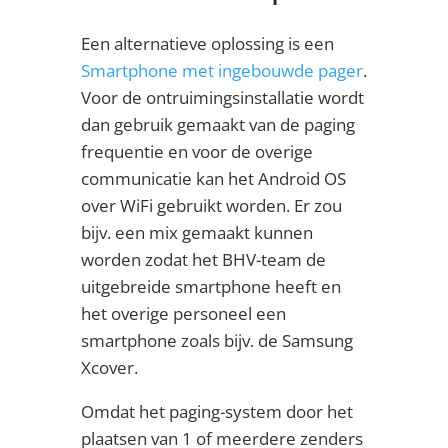
Een alternatieve oplossing is een
Smartphone met ingebouwde pager
.
Voor de ontruimingsinstallatie wordt
dan gebruik gemaakt van de paging
frequentie en voor de overige
communicatie kan het Android OS
over WiFi gebruikt worden. Er zou
bijv. een mix gemaakt kunnen
worden zodat het BHV-team de
uitgebreide smartphone heeft en
het overige personeel een
smartphone zoals bijv. de Samsung
Xcover.
Omdat het paging-system door het
plaatsen van 1 of meerdere zenders