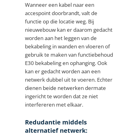
Wanneer een kabel naar een
accespoint doorbrandt, valt de
functie op die locatie weg. Bij
nieuwebouw kan er daarom gedacht
worden aan het leggen van de
bekabeling in wanden en vloeren of
gebruik te maken van functiebehoud
E30 bekabeling en ophanging. Ook
kan er gedacht worden aan een
netwerk dubbel uit te voeren. Echter
dienen beide netwerken dermate
ingericht te worden dat ze niet
interfereren met elkaar.
Redudantie middels
alternatief netwerk: