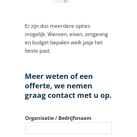
Er zijn dus meerdere opties
mogelijk. Wensen, eisen, omgeving
en budget bepalen welk jasje het
beste past.
Meer weten of een
offerte, we nemen
graag contact met u op.
Organisatie / Bedrijfsnaam