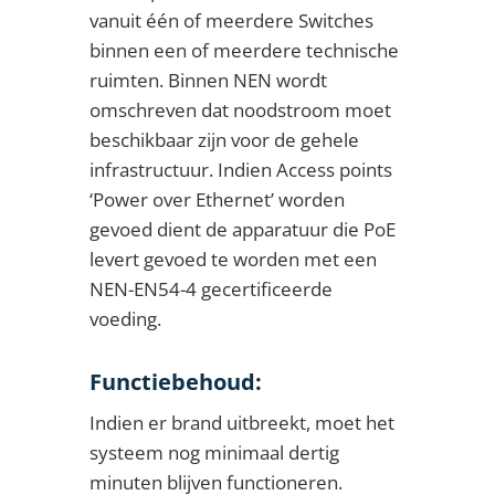
vanuit één of meerdere Switches
binnen een of meerdere technische
ruimten. Binnen NEN wordt
omschreven dat noodstroom moet
beschikbaar zijn voor de gehele
infrastructuur. Indien Access points
‘Power over Ethernet’ worden
gevoed dient de apparatuur die PoE
levert gevoed te worden met een
NEN-EN54-4 gecertificeerde
voeding.
Functiebehoud:
Indien er brand uitbreekt, moet het
systeem nog minimaal dertig
minuten blijven functioneren.